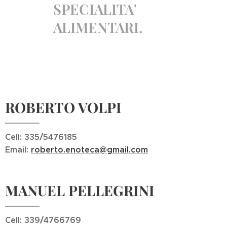
SPECIALITA'
ALIMENTARI.
ROBERTO VOLPI
Cell: 335/5476185
Email:
roberto.enoteca@gmail.com
MANUEL PELLEGRINI
Cell: 339/4766769