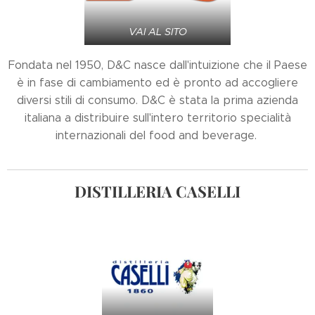
VAI AL SITO
Fondata nel 1950, D&C nasce dall'intuizione che il Paese
è in fase di cambiamento ed è pronto ad accogliere
diversi stili di consumo. D&C è stata la prima azienda
italiana a distribuire sull'intero territorio specialità
internazionali del food and beverage.
DISTILLERIA
CASELLI