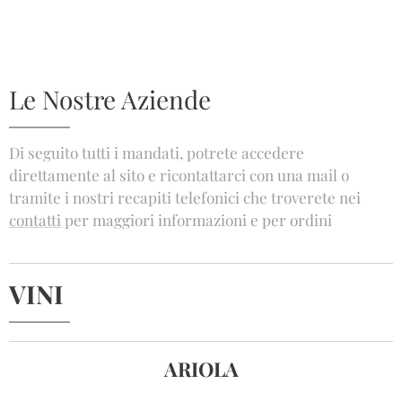
Le Nostre Aziende
Di seguito tutti i mandati, potrete accedere
direttamente al sito e ricontattarci con una mail o
tramite i nostri recapiti telefonici che troverete nei
contatti
per maggiori informazioni e per ordini
VINI
ARIOLA