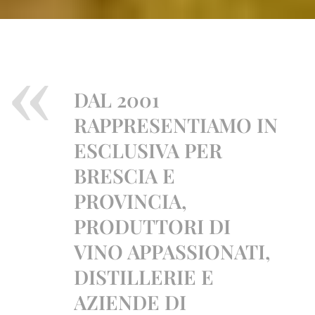
DAL 2001
RAPPRESENTIAMO IN
ESCLUSIVA PER
BRESCIA E
PROVINCIA,
PRODUTTORI DI
VINO APPASSIONATI,
DISTILLERIE E
AZIENDE DI