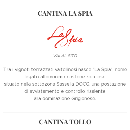
CANTINA LA SPIA
VAI AL SITO
Tra i vigneti terrazzati valtellinesi nasce "La Spia", nome
legato all'omonimo costone roccioso
situato nella sottozona Sassella DOCG, una postazione
di avvistamento e controllo risalente
alla dominazione Grigionese.
CANTINA
TOLLO