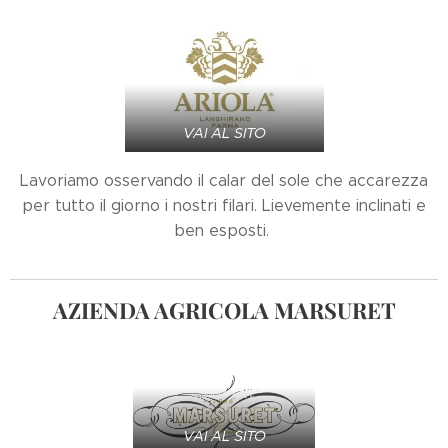
VAI AL SITO
Lavoriamo osservando il calar del sole che accarezza
per tutto il giorno i nostri filari. Lievemente inclinati e
ben esposti.
AZIENDA AGRICOLA MARSURET
VAI AL SITO