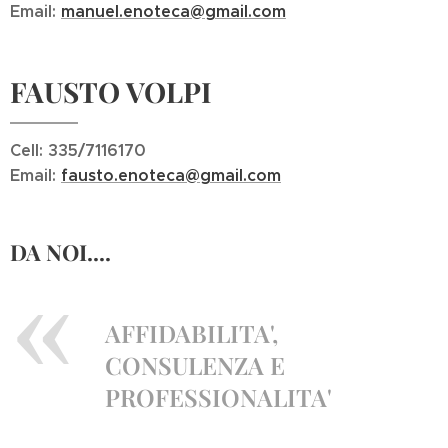
Email:
manuel.enoteca@gmail.com
FAUSTO VOLPI
Cell: 335/7116170
Email:
fausto.enoteca@gmail.com
DA NOI....
AFFIDABILITA',
CONSULENZA E
PROFESSIONALITA'