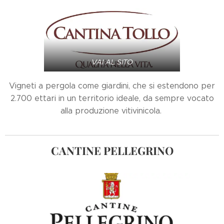
VAI AL SITO
Vigneti a pergola come giardini, che si estendono per
2.700 ettari in un territorio ideale, da sempre vocato
alla produzione vitivinicola.
CANTINE
PELLEGRINO