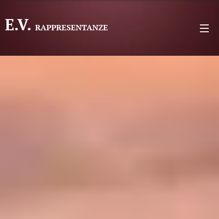
E.V.
RAPPRESENTANZE