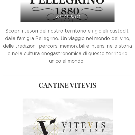
VAI AL SITO
Scopri i tesori del nostro territorio e i gioielli custoditi
dalla famiglia Pellegrino. Un viaggio nel mondo del vino,
delle tradizioni, percorsi memorabili e intensi nella storia
e nella cultura enogastronomica di questo territorio
unico al mondo.
CANTINE
VITEVIS